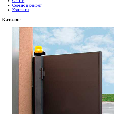
Статьи
Сервис и ремонт
Контакты
Каталог