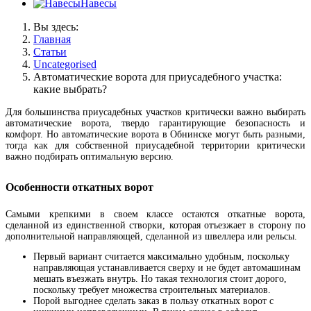
Навесы
Вы здесь:
Главная
Статьи
Uncategorised
Автоматические ворота для приусадебного участка:
какие выбрать?
Для большинства приусадебных участков критически важно выбирать
автоматические ворота, твердо гарантирующие безопасность и
комфорт. Но автоматические ворота в Обнинске могут быть разными,
тогда как для собственной приусадебной территории критически
важно подбирать оптимальную версию.
Особенности откатных ворот
Самыми крепкими в своем классе остаются откатные ворота,
сделанной из единственной створки, которая отъезжает в сторону по
дополнительной направляющей, сделанной из швеллера или рельсы.
Первый вариант считается максимально удобным, поскольку
направляющая устанавливается сверху и не будет автомашинам
мешать въезжать внутрь. Но такая технология стоит дорого,
поскольку требует множества строительных материалов.
Порой выгоднее сделать заказ в пользу откатных ворот с