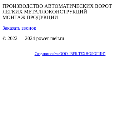
ПРОИЗВОДСТВО АВТОМАТИЧЕСКИХ ВОРОТ
ЛЕГКИХ МЕТАЛЛОКОНСТРУКЦИЙ
МОНТАЖ ПРОДУКЦИИ
Заказать звонок
© 2022 — 2024 power-melt.ru
Создание сайта ООО "ВЕБ-ТЕХНОЛОГИИ"