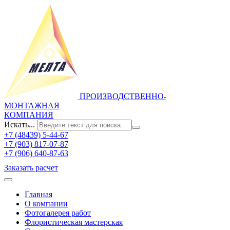
ПРОИЗВОДСТВЕННО-
МОНТАЖНАЯ
КОМПАНИЯ
Искать...
+7 (48439) 5-44-67
+7 (903) 817-07-87
+7 (906) 640-87-63
Заказать расчет
Главная
О компании
Фотогалерея работ
Флористическая мастерская