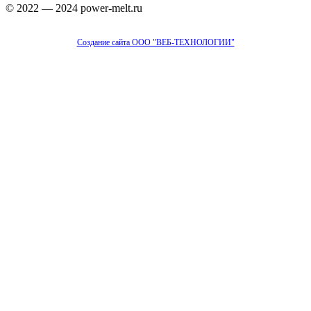
© 2022 — 2024 power-melt.ru
Создание сайта ООО "ВЕБ-ТЕХНОЛОГИИ"