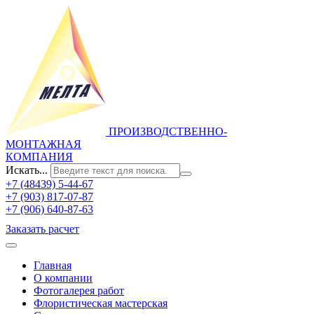
ПРОИЗВОДСТВЕННО-
МОНТАЖНАЯ
КОМПАНИЯ
Искать...
+7 (48439) 5-44-67
+7 (903) 817-07-87
+7 (906) 640-87-63
Заказать расчет
Главная
О компании
Фотогалерея работ
Флористическая мастерская