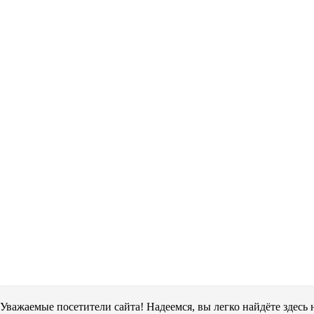
Уважаемые посетители сайта! Надеемся, вы легко найдёте здес