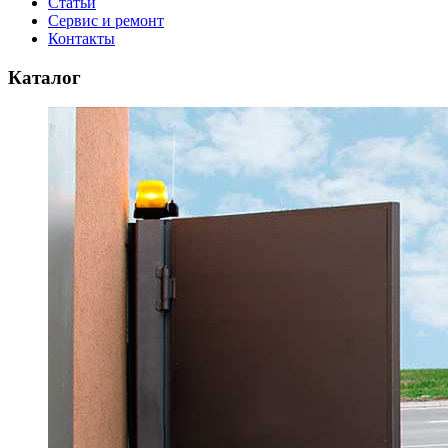
Статьи
Сервис и ремонт
Контакты
Каталог