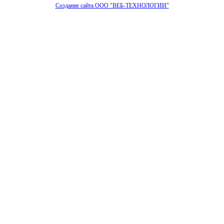
Создание сайта ООО "ВЕБ-ТЕХНОЛОГИИ"