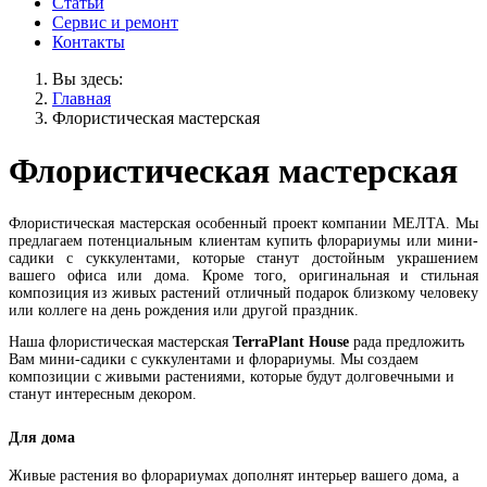
Статьи
Сервис и ремонт
Контакты
Вы здесь:
Главная
Флористическая мастерская
Флористическая мастерская
Флористическая мастерская особенный проект компании МЕЛТА. Мы
предлагаем потенциальным клиентам купить флорариумы или мини-
садики с суккулентами, которые станут достойным украшением
вашего офиса или дома. Кроме того, оригинальная и стильная
композиция из живых растений отличный подарок близкому человеку
или коллеге на день рождения или другой праздник.
Наша флористическая мастерская
TerraPlant House
рада предложить
Вам мини-садики с суккулентами и флорариумы. Мы создаем
композиции с живыми растениями, которые будут долговечными и
станут интересным декором.
Для дома
Живые растения во флорариумах дополнят интерьер вашего дома, а