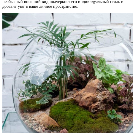
необычный внешний вид подчеркнет его индивидуальный стиль и
добавит уют в ваше личное пространство.