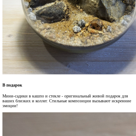
В подарок
Мини-садики в кашпо и стекле - оригинальный живой подарок для
ваших близких и коллег. Стильные композиции вызывают искренние
эмоции!