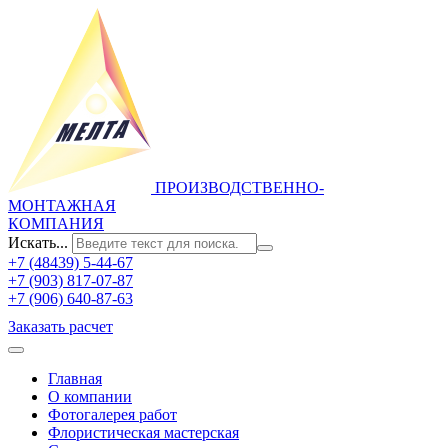
ПРОИЗВОДСТВЕННО-
МОНТАЖНАЯ
КОМПАНИЯ
Искать...
+7 (48439) 5-44-67
+7 (903) 817-07-87
+7 (906) 640-87-63
Заказать расчет
Главная
О компании
Фотогалерея работ
Флористическая мастерская