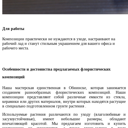
Для работы
Композиции практически не нуждаются в уходе, настраивают на
рабочий лад и станут стильным украшением для вашего офиса и
рабочего места.
Особенности и достоинства предлагаемых флористических
композиций
Наша мастерская единственная в Обнинске, которая занимается
созданием разнообразных флористических композиций. Наши
композиции представляют собой различные емкости из стекла,
керамики или других материалов, внутри которых находятся растущие
в специально подготовленном грунте растения .
Используемые растения различаются по уходу (влаголюбивые и
засухоустойчивые), имеют небольшие размеры, обладают
впечатляющей красотой. Мы предлагаем изготовить и купить