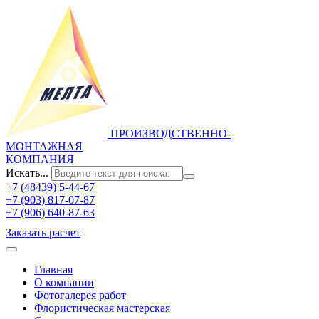
ПРОИЗВОДСТВЕННО-
МОНТАЖНАЯ
КОМПАНИЯ
Искать...
+7 (48439) 5-44-67
+7 (903) 817-07-87
+7 (906) 640-87-63
Заказать расчет
Главная
О компании
Фотогалерея работ
Флористическая мастерская