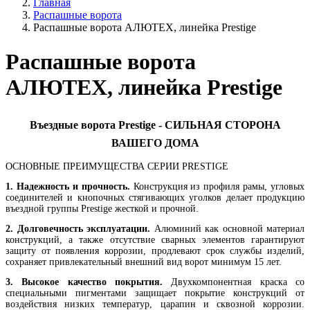
Главная
Распашные ворота
Распашные ворота АЛЮТЕХ, линейка Prestige
Распашные ворота
АЛЮТЕХ, линейка Prestige
Въездные ворота Prestige - СИЛЬНАЯ СТОРОНА
ВАШЕГО ДОМА
ОСНОВНЫЕ ПРЕИМУЩЕСТВА СЕРИИ PRESTIGE
1. Надежность и прочность.
Конструкция из профиля рамы, угловых
соединителей и кнопочных стягивающих уголков делает продукцию
въездной группы Prestige жесткой и прочной.
2. Долговечность эксплуатации.
Алюминий как основной материал
конструкций, а также отсутствие сварных элементов гарантируют
защиту от появления коррозии, продлевают срок службы изделий,
сохраняет привлекательный внешний вид ворот минимум 15 лет.
3. Высокое качество покрытия.
Двухкомпонентная краска со
специальными пигментами защищает покрытие конструкций от
воздействия низких температур, царапин и сквозной коррозии.