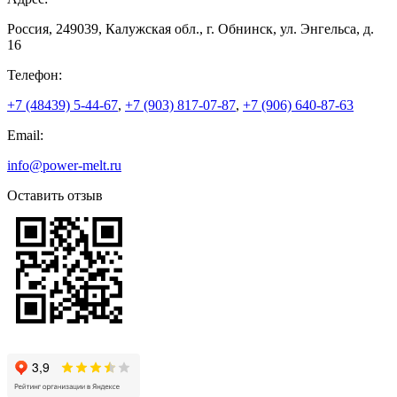
Россия, 249039, Калужская обл., г. Обнинск, ул. Энгельса, д.
16
Телефон:
+7 (48439) 5-44-67
,
+7 (903) 817-07-87
,
+7 (906) 640-87-63
Email:
info@power-melt.ru
Оставить отзыв