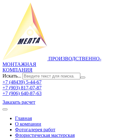
ПРОИЗВОДСТВЕННО-
МОНТАЖНАЯ
КОМПАНИЯ
Искать...
+7 (48439) 5-44-67
+7 (903) 817-07-87
+7 (906) 640-87-63
Заказать расчет
Главная
О компании
Фотогалерея работ
Флористическая мастерская