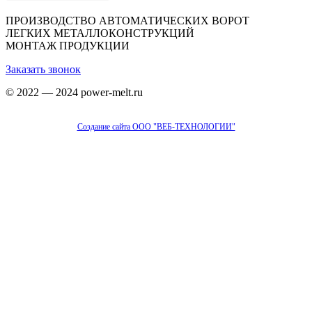
ПРОИЗВОДСТВО АВТОМАТИЧЕСКИХ ВОРОТ
ЛЕГКИХ МЕТАЛЛОКОНСТРУКЦИЙ
МОНТАЖ ПРОДУКЦИИ
Заказать звонок
© 2022 — 2024 power-melt.ru
Создание сайта ООО "ВЕБ-ТЕХНОЛОГИИ"