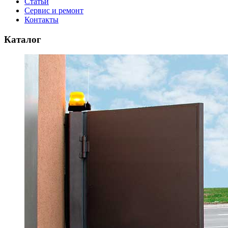
Статьи
Сервис и ремонт
Контакты
Каталог